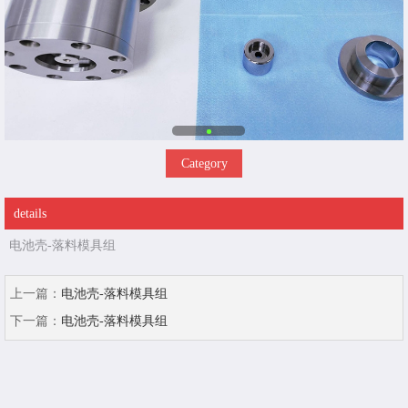
Category
details
电池壳-落料模具组
上一篇：
电池壳-落料模具组
下一篇：
电池壳-落料模具组