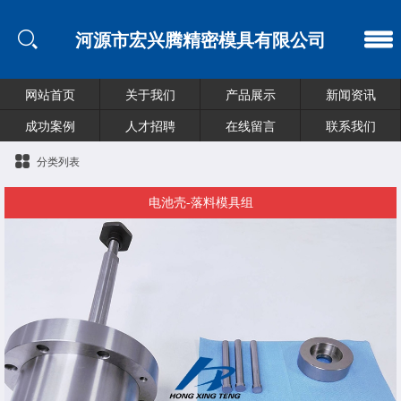
河源市宏兴腾精密模具有限公司
网站首页
关于我们
产品展示
新闻资讯
成功案例
人才招聘
在线留言
联系我们
分类列表
电池壳-落料模具组