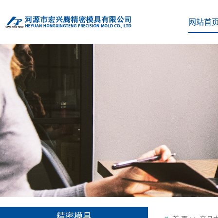
网站首
精密模具