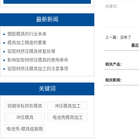
关键词：
最新新闻
塑胶模具的行业未来
上一篇：没有了
模具加工精度的要素
最近
铝型材挤压模具修复处理
影响铝型材挤压模具的使用寿命
相关产品：
铝型材挤压模具加工的注意事项
相关新闻：
关键词
钨钢非标异形模具
冲压模具加工
冲压模具
电池壳模具加工
电池壳-模具组装图