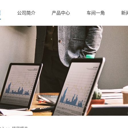
页
公司简介
产品中心
车间一角
新