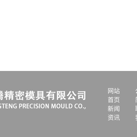
网站
首页
新闻
资讯