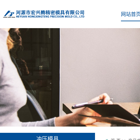
网站首
冲压模具