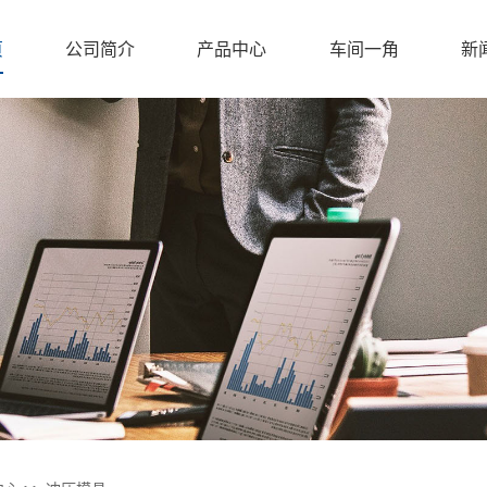
页
公司简介
产品中心
车间一角
新