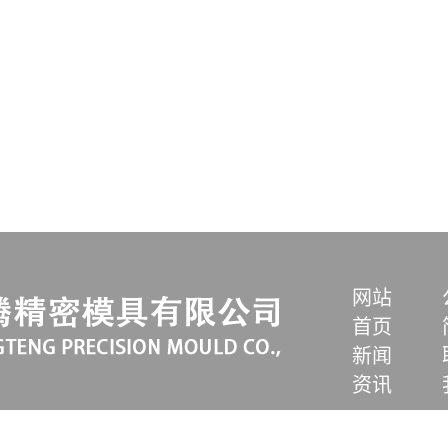
网站
首页
新闻
资讯