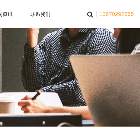
13670292665
闻资讯
联系我们