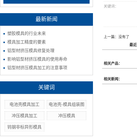
关键词：
最新新闻
塑胶模具的行业未来
上一篇：没有了
模具加工精度的要素
最近
铝型材挤压模具修复处理
影响铝型材挤压模具的使用寿命
相关产品：
铝型材挤压模具加工的注意事项
相关新闻：
关键词
电池壳模具加工
电池壳-模具组装图
冲压模具加工
冲压模具
钨钢非标异形模具