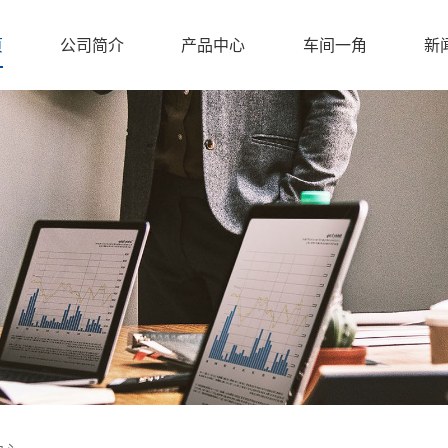
页
公司简介
产品中心
车间一角
新