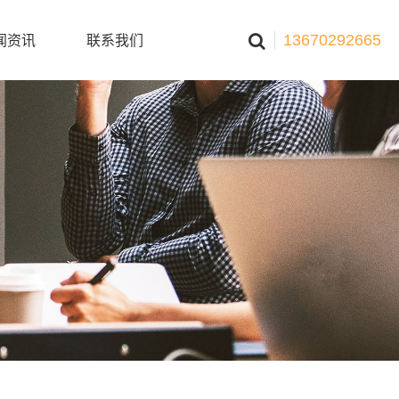
13670292665
闻资讯
联系我们