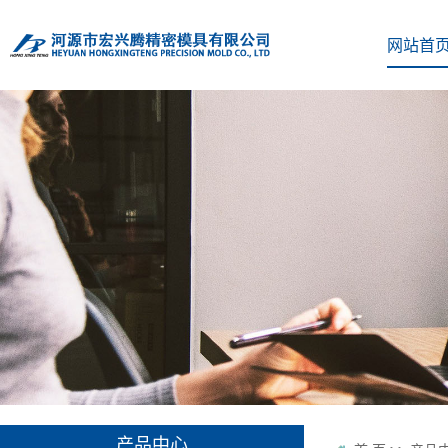
网站首
产品中心