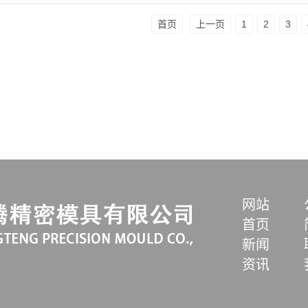
首页
上一页
1
2
3
网站
首页
新闻
资讯